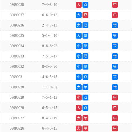
08090938
7+4+8=19
大
双
中
08090937
6+6+0=12
大
双
中
08090936
2+4+7=13
大
双
错
08090935
5+1+4=10
大
单
错
08090934
8+8+6=22
小
单
错
08090933
7+5+5=17
小
双
错
08090932
8+3+9=20
小
单
错
08090931
4+6+5=15
小
双
错
08090930
1+1+0=02
大
单
错
08090929
7+5+1=13
小
双
中
08090928
6+5+4=15
大
双
中
08090927
8+4+7=19
大
单
中
08090926
6+4+5=15
大
单
中