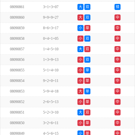
08090861
3+1+3=07
大
双
错
08090860
9+9+9=27
大
双
中
08090859
8+6+3=17
小
单
中
08090858
0+4+1=05
小
双
中
08090857
1+4+5=10
大
双
中
08090856
1+3+9=13
小
双
中
08090855
5+1+4=10
小
单
中
08090854
9+2+0=11
小
单
中
08090853
5+9+4=18
大
单
中
08090852
2+6+5=13
小
单
中
08090851
5+2+3=10
大
双
中
08090850
3+2+6=11
小
单
中
08090849
4+5+6=15
小
单
中