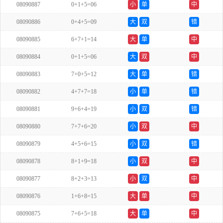
08090887
0+1+5=06
小
单
中
08090886
0+4+5=09
大
双
错
08090885
6+7+1=14
大
单
中
08090884
0+1+5=06
大
双
中
08090883
7+0+5=12
大
单
错
08090882
4+7+7=18
小
单
错
08090881
9+6+4=19
小
双
错
08090880
7+7+6=20
小
双
中
08090879
4+5+6=15
小
双
错
08090878
8+1+9=18
小
双
中
08090877
8+2+3=13
小
双
中
08090876
1+6+8=15
大
单
中
08090875
7+6+5=18
大
单
中