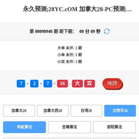
永久预测;28YC.cOM 加拿大28-PC预测|加拿大28在线预测网|PC刮奖|加拿大pc在线_极致火热优质的免费预测网站！
第
08090940
期 距下期：
00
分
09
秒
大单
未开:
2
期
小单
未开:
1
期
小双
未开:
3
期
7
2
7
16
大
双
咪牌
+
+
=
-
加拿大28
加拿大西28
台湾28
比特币28
鸣蛇算法
圣尊算法
骄阳算法