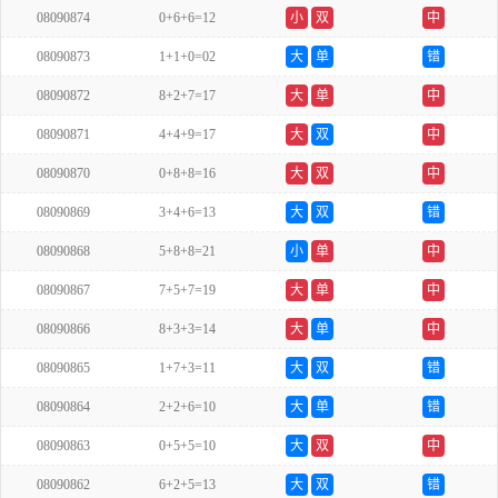
08090874
0+6+6=12
小
双
中
08090873
1+1+0=02
大
单
错
08090872
8+2+7=17
大
单
中
08090871
4+4+9=17
大
双
中
08090870
0+8+8=16
大
双
中
08090869
3+4+6=13
大
双
错
08090868
5+8+8=21
小
单
中
08090867
7+5+7=19
大
单
中
08090866
8+3+3=14
大
单
中
08090865
1+7+3=11
大
双
错
08090864
2+2+6=10
大
单
错
08090863
0+5+5=10
大
双
中
08090862
6+2+5=13
大
双
错