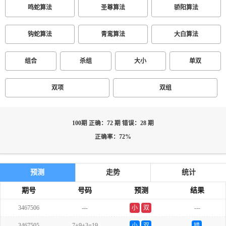
鸣蛇算法
圣尊算法
骄阳算法
钩蛇算法
青鸾算法
大白算法
组合
杀组
大小
单双
双项
双组
100期 正确：72 期 错误：28 期
正确率：72%
预测
走势
统计
期号
号码
预测
结果
3467506
---
小
双
---
3467505
7+9+3=19
小
双
错