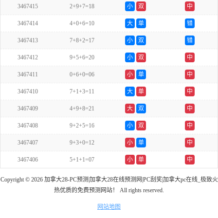
3467415
2+9+7=18
小
双
中
3467414
4+0+6=10
大
单
错
3467413
7+8+2=17
小
双
错
3467412
9+5+6=20
小
双
中
3467411
0+6+0=06
小
单
中
3467410
7+1+3=11
大
单
中
3467409
4+9+8=21
大
双
中
3467408
9+2+5=16
小
双
中
3467407
9+3+0=12
小
单
中
3467406
5+1+1=07
小
单
中
Copyright © 2026 加拿大28-PC预测|加拿大28在线预测网|PC刮奖|加拿大pc在线_极致火
热优质的免费预测网站！ All rights reserved.
网站地图