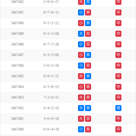
3467492
2+9+6=17
大
双
中
3467491
0+7+8=15
小
单
中
3467490
9+1+2=12
小
单
中
3467489
0+5+3=08
大
双
中
3467488
6+7+7=20
小
双
中
3467487
0+3+3=06
小
单
中
3467486
5+6+5=16
小
双
中
3467485
8+9+5=22
大
单
中
3467484
4+1+8=13
小
单
中
3467483
7+2+6=15
大
单
中
3467482
4+4+2=10
大
单
错
3467481
3+6+9=18
大
双
中
3467480
9+6+4=19
小
单
中