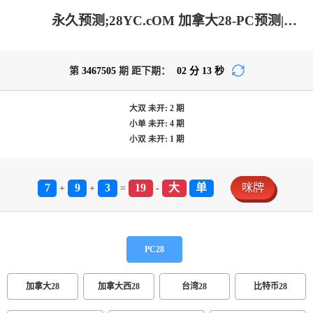
永久预测;28YC.cOM 加拿大28-PC预测|加拿大28在线预测网|PC刮奖|加拿大pc在线_极致火热优质的免费预测网站！
第
3467505
期 距下期：
02
分
13
秒
大双
未开:
2
期
小单
未开:
4
期
小双
未开:
1
期
7
9
3
19
大
单
咪牌
+
+
=
-
PC28
加拿大28
加拿大西28
台湾28
比特币28