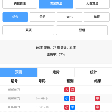
钩蛇算法
青鸾算法
大白算法
组合
杀组
大小
单双
双项
双组
100期 正确：77 期 错误：23 期
正确率：77%
预测
走势
统计
期号
号码
预测
结果
08070473
---
大
双
---
08070472
4+4+6=14
小
双
中
08070471
6+3+1=10
小
单
中