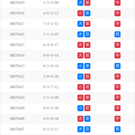
08070419
1+5+3=09
大
单
中
08070418
4+6+2=12
小
单
中
08070417
7+4+2=13
大
单
中
08070416
1+1+3=05
大
双
错
08070415
4+4+9=17
大
单
中
08070414
8+6+0=14
大
双
中
08070413
6+2+8=16
小
单
错
08070412
2+9+9=20
小
双
中
08070411
0+5+7=12
小
双
中
08070410
1+5+3=09
小
单
中
08070409
9+6+5=20
小
双
中
08070408
4+6+8=18
大
单
中
08070407
8+1+2=11
大
双
错