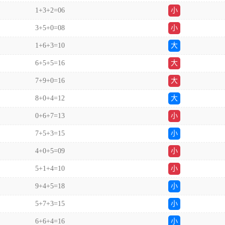
1+3+2=06
小
3+5+0=08
小
1+6+3=10
大
6+5+5=16
大
7+9+0=16
大
8+0+4=12
大
0+6+7=13
小
7+5+3=15
小
4+0+5=09
小
5+1+4=10
小
9+4+5=18
小
5+7+3=15
小
6+6+4=16
小