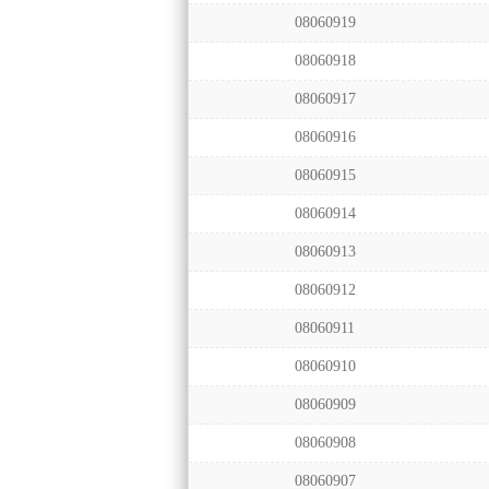
08060919
08060918
08060917
08060916
08060915
08060914
08060913
08060912
08060911
08060910
08060909
08060908
08060907