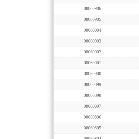
08060906
08060905
08060904
08060903
08060902
08060901
08060900
08060899
08060898
08060897
08060896
08060895
08060894