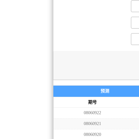
预测
期号
08060922
08060921
08060920