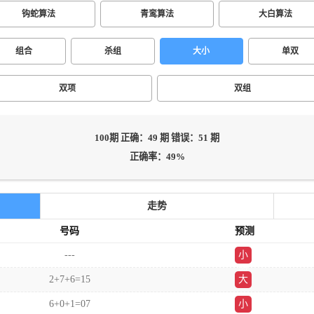
钩蛇算法
青鸾算法
大白算法
组合
杀组
大小
单双
双项
双组
100期 正确：49 期 错误：51 期
正确率：49%
走势
号码
预测
---
小
双
2+7+6=15
大
6+0+1=07
小