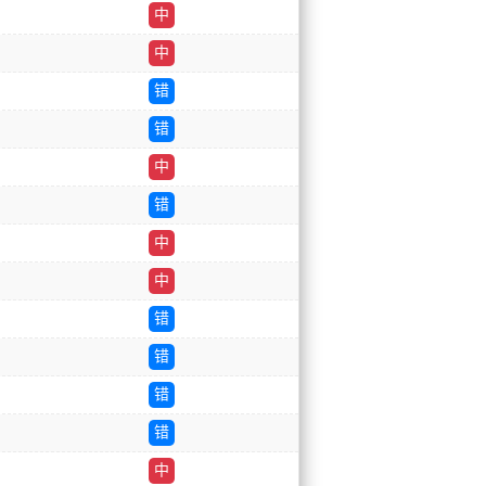
中
中
错
错
中
错
中
中
错
错
错
错
中