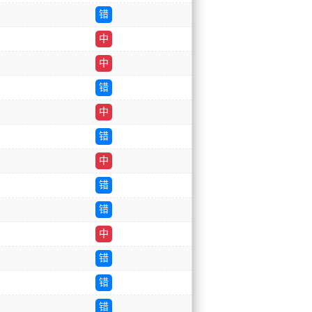
错
中
中
错
中
错
中
错
错
中
错
错
错