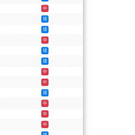
中
错
错
中
错
错
中
中
错
中
中
中
错