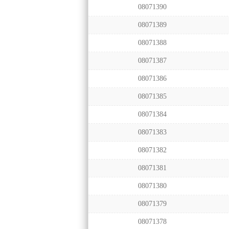
08071390
08071389
08071388
08071387
08071386
08071385
08071384
08071383
08071382
08071381
08071380
08071379
08071378