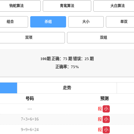
钩蛇算法
青鸾算法
大白算法
组合
杀组
大小
单双
双项
双组
100期 正确：75 期 错误：25 期
正确率：75%
走势
号码
预测
---
殺
小
单
7+3+6=16
殺
小
双
9+9+6=24
殺
小