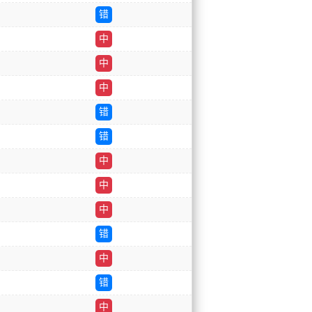
错
中
中
中
错
错
中
中
中
错
中
错
中