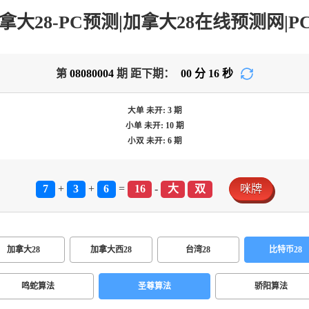
第
08080004
期 距下期：
00
分
16
秒
大单
未开:
3
期
小单
未开:
10
期
小双
未开:
6
期
7
+
3
+
6
=
16
-
大
双
咪牌
加拿大28
加拿大西28
台湾28
比特币28
鸣蛇算法
圣尊算法
骄阳算法