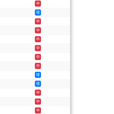
中
错
中
中
中
中
中
中
错
错
中
中
中