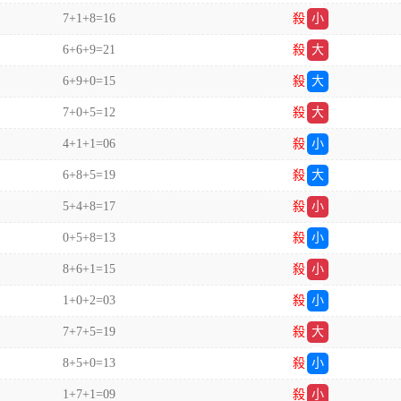
双
7+1+8=16
殺
小
双
6+6+9=21
殺
大
双
6+9+0=15
殺
大
单
7+0+5=12
殺
大
双
4+1+1=06
殺
小
双
6+8+5=19
殺
大
单
5+4+8=17
殺
小
双
0+5+8=13
殺
小
单
8+6+1=15
殺
小
双
1+0+2=03
殺
小
单
7+7+5=19
殺
大
双
8+5+0=13
殺
小
单
1+7+1=09
殺
小