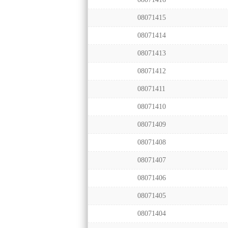
08071415
08071414
08071413
08071412
08071411
08071410
08071409
08071408
08071407
08071406
08071405
08071404