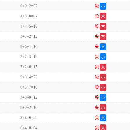
双
0+0+2=02
殺
小
双
4+3+0=07
殺
大
双
1+4+5=10
殺
大
双
3+7+2=12
殺
大
单
9+6+1=16
殺
大
双
2+7+3=12
殺
小
双
7+2+6=15
殺
大
双
9+9+4=22
殺
小
双
0+3+7=10
殺
小
单
3+0+9=12
殺
小
双
8+0+2=10
殺
小
单
8+8+6=22
殺
大
双
0+4+0=04
殺
大