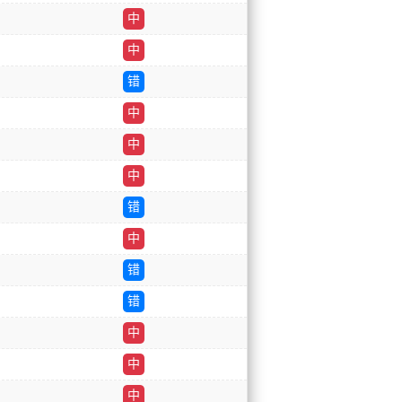
中
中
错
中
中
中
错
中
错
错
中
中
中