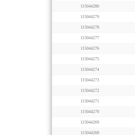
115044280
115044279
115044278
115044277
115044276
115044275
115044274
115044273
115044272
115044271
115044270
115044269
115044268