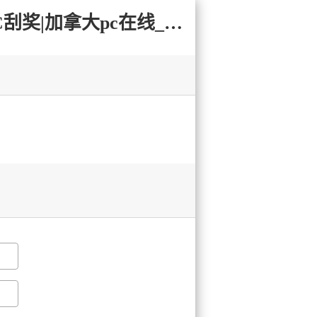
永久预测;28YC.cOM 加拿大28-PC预测|加拿大28在线预测网|PC刮奖|加拿大pc在线_极致火热优质的免费预测网站！