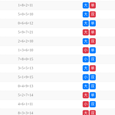
1+8+2=11
大
单
5+0+5=10
大
双
0+6+6=12
大
单
5+9+7=21
大
单
2+6+2=10
大
双
1+3+6=10
小
单
7+8+0=15
小
双
3+5+5=13
大
单
5+1+9=15
小
双
0+4+9=13
大
双
5+2+7=14
大
单
4+6+1=11
小
双
8+3+3=14
大
双