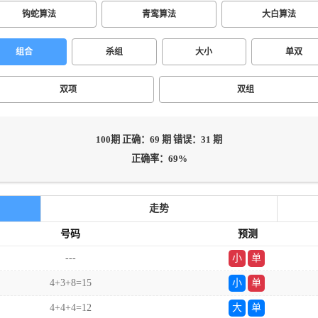
钩蛇算法
青鸾算法
大白算法
组合
杀组
大小
单双
双项
双组
100期 正确：69 期 错误：31 期
正确率：69%
走势
号码
预测
---
小
单
4+3+8=15
小
单
4+4+4=12
大
单