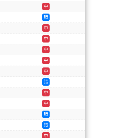
中
错
中
中
中
中
中
错
中
中
错
错
中