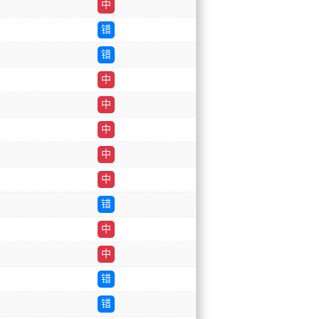
中
错
错
中
中
中
中
中
错
中
中
错
错