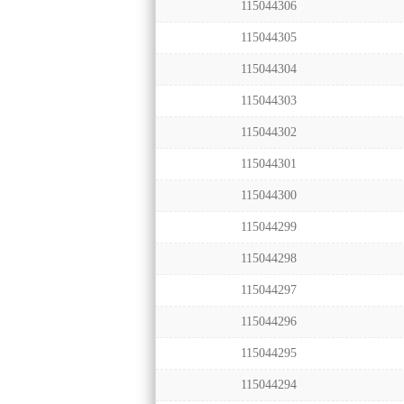
115044306
115044305
115044304
115044303
115044302
115044301
115044300
115044299
115044298
115044297
115044296
115044295
115044294