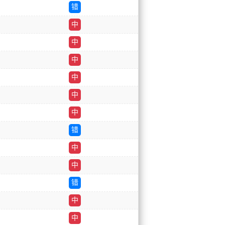
错
中
中
中
中
中
中
错
中
中
错
中
中