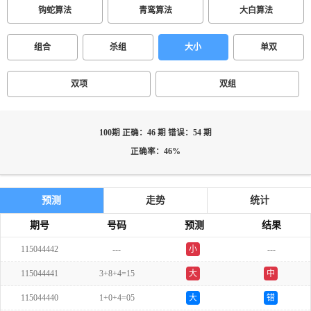
钩蛇算法
青鸾算法
大白算法
组合
杀组
大小
单双
双项
双组
100期 正确：46 期 错误：54 期
正确率：46%
预测
走势
统计
期号
号码
预测
结果
115044442
---
小
---
双
115044441
3+8+4=15
大
中
115044440
1+0+4=05
大
错