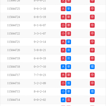
115044726
8+9+4=21
大
单
中
115044725
9+6+3=18
大
单
中
115044724
6+8+5=19
大
单
中
115044723
0+1+6=07
小
单
中
115044722
3+3+1=07
小
单
中
115044721
9+2+3=14
大
单
中
115044720
5+8+8=21
大
双
中
115044719
6+4+9=19
大
双
中
115044718
0+3+7=10
大
单
错
115044717
7+7+9=23
大
单
中
115044716
5+2+2=09
小
双
中
115044715
8+4+2=14
小
单
错
115044714
0+0+2=02
大
双
中