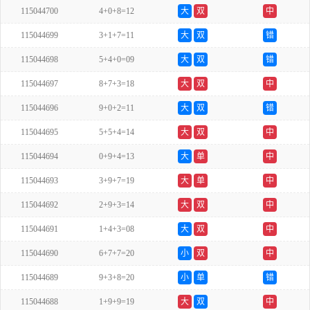
115044700
4+0+8=12
大
双
中
115044699
3+1+7=11
大
双
错
115044698
5+4+0=09
大
双
错
115044697
8+7+3=18
大
双
中
115044696
9+0+2=11
大
双
错
115044695
5+5+4=14
大
双
中
115044694
0+9+4=13
大
单
中
115044693
3+9+7=19
大
单
中
115044692
2+9+3=14
大
双
中
115044691
1+4+3=08
大
双
中
115044690
6+7+7=20
小
双
中
115044689
9+3+8=20
小
单
错
115044688
1+9+9=19
大
双
中