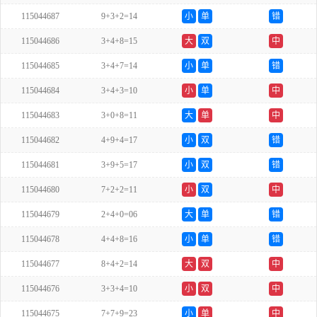
115044687
9+3+2=14
小
单
错
115044686
3+4+8=15
大
双
中
115044685
3+4+7=14
小
单
错
115044684
3+4+3=10
小
单
中
115044683
3+0+8=11
大
单
中
115044682
4+9+4=17
小
双
错
115044681
3+9+5=17
小
双
错
115044680
7+2+2=11
小
双
中
115044679
2+4+0=06
大
单
错
115044678
4+4+8=16
小
单
错
115044677
8+4+2=14
大
双
中
115044676
3+3+4=10
小
双
中
115044675
7+7+9=23
小
单
中