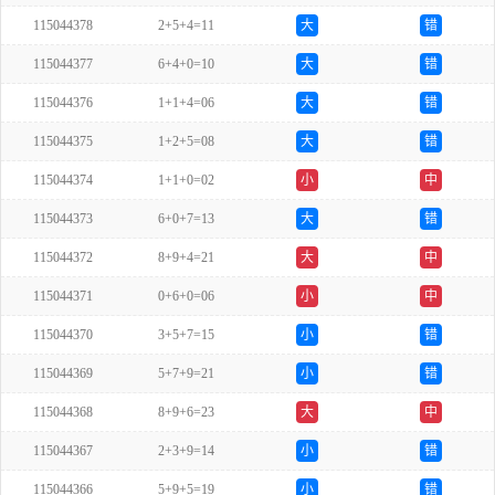
115044378
2+5+4=11
大
错
115044377
6+4+0=10
大
错
115044376
1+1+4=06
大
错
115044375
1+2+5=08
大
错
115044374
1+1+0=02
小
中
115044373
6+0+7=13
大
错
115044372
8+9+4=21
大
中
115044371
0+6+0=06
小
中
115044370
3+5+7=15
小
错
115044369
5+7+9=21
小
错
115044368
8+9+6=23
大
中
115044367
2+3+9=14
小
错
115044366
5+9+5=19
小
错