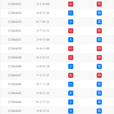
115044455
3+1+0=04
小
中
115044454
4+9+3=16
小
错
115044453
6+7+8=21
小
错
115044452
2+7+2=11
小
中
115044451
3+0+1=04
大
错
115044450
4+4+1=09
小
中
115044449
4+1+6=11
小
中
115044448
2+8+8=18
小
错
115044447
7+5+5=17
大
中
115044446
4+7+7=18
小
错
115044445
2+6+5=13
大
错
115044444
6+2+7=15
小
错
115044443
3+6+3=12
大
错