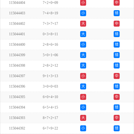
115044404
7+2+0=09
小
中
115044403
7+4+8=19
小
错
115044402
7+3+7=17
大
中
115044401
0+3+8=11
大
错
115044400
2+8+6=16
小
错
115044399
5+0+1=06
大
错
115044398
2+8+2=12
大
错
115044397
9+1+3=13
小
中
115044396
3+0+0=03
大
错
115044395
6+0+4=10
小
中
115044394
6+5+4=15
小
错
115044393
8+7+2=17
大
中
115044392
6+7+9=22
小
错