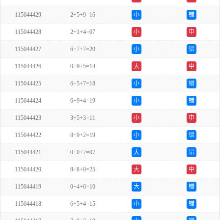
115044429
2+5+9=16
小
错
115044428
2+1+4=07
小
中
115044427
6+7+7=20
小
错
115044426
0+9+5=14
大
中
115044425
6+5+7=18
小
错
115044424
6+9+4=19
小
错
115044423
3+5+3=11
小
中
115044422
8+9+2=19
小
错
115044421
0+0+7=07
大
错
115044420
9+8+8=25
大
中
115044419
0+4+6=10
大
错
115044418
6+5+4=15
小
错